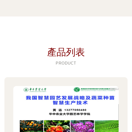
產品列表
PRODUCT