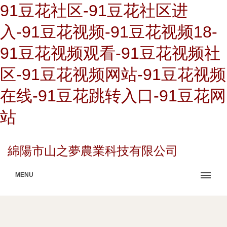
91豆花社区-91豆花社区进
入-91豆花视频-91豆花视频18-
91豆花视频观看-91豆花视频社
区-91豆花视频网站-91豆花视频
在线-91豆花跳转入口-91豆花网
站
綿陽市山之夢農業科技有限公司
MENU