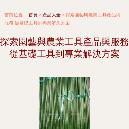
當前位置：
首頁
>
產品大全
>
探索園藝與農業工具產品與
服務 從基礎工具到專業解決方案
探索園藝與農業工具產品與服務
從基礎工具到專業解決方案